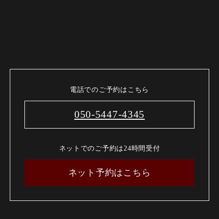
電話でのご予約はこちら
050-5447-4345
ネットでのご予約は24時間受付
ネット予約はこちら