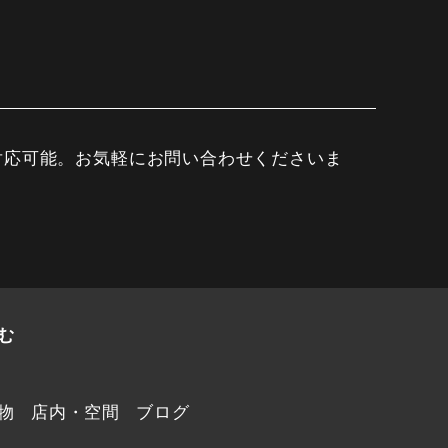
対応可能。お気軽にお問い合わせくださいま
む
物
店内・空間
ブログ