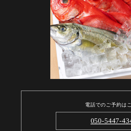
電話でのご予約は
050-5447-43