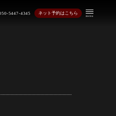
ネット予約はこちら
050-5447-4345