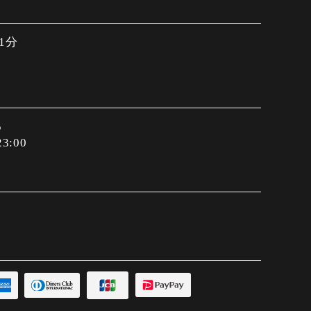
1分
5
3:00