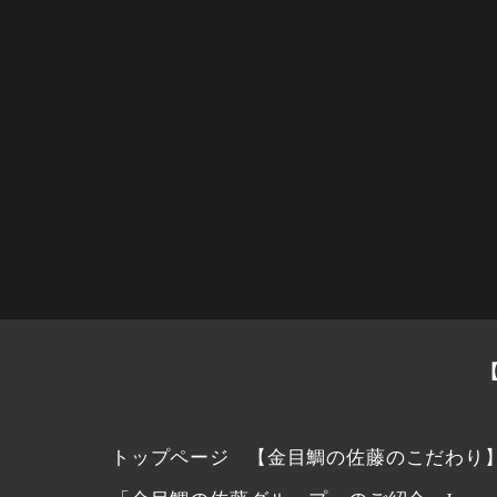
トップページ
【金目鯛の佐藤のこだわり