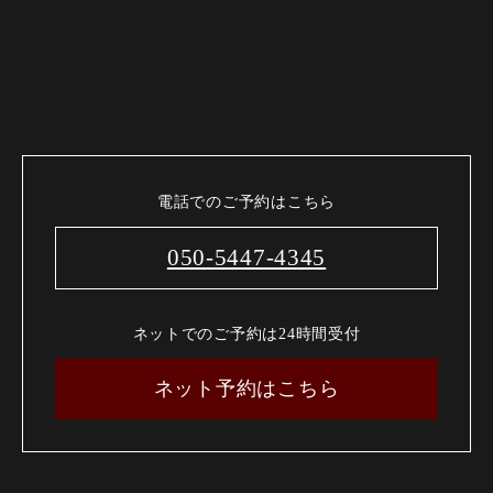
電話でのご予約はこちら
050-5447-4345
ネットでのご予約は24時間受付
ネット予約はこちら