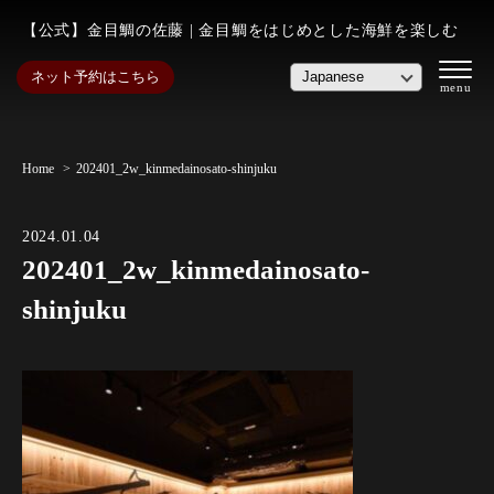
【公式】金目鯛の佐藤 | 金目鯛をはじめとした海鮮を楽しむ
ネット予約はこちら
Home
202401_2w_kinmedainosato-shinjuku
2024.01.04
202401_2w_kinmedainosato-
shinjuku