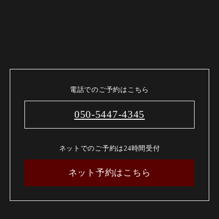
電話でのご予約はこちら
050-5447-4345
ネットでのご予約は24時間受付
ネット予約はこちら