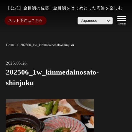
【公式】金目鯛の佐藤 | 金目鯛をはじめとした海鮮を楽しむ
ネット予約はこちら
Home
202506_1w_kinmedainosato-shinjuku
2025.05.28
202506_1w_kinmedainosato-
shinjuku