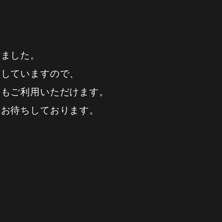
しました。
意していますので、
様もご利用いただけます。
りお待ちしております。