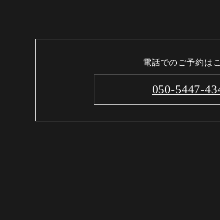
電話でのご予約は
050-5447-43