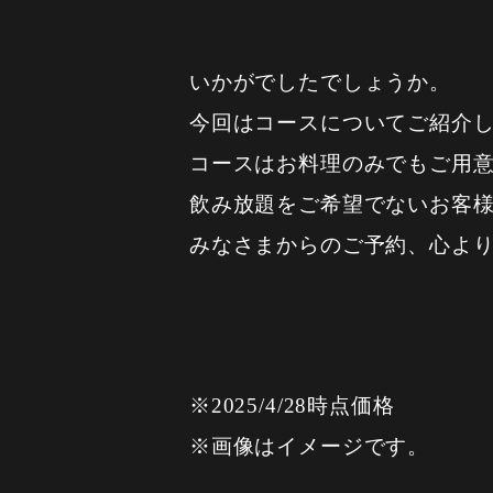
いかがでしたでしょうか。
今回はコースについてご紹介
コースはお料理のみでもご用
飲み放題をご希望でないお客
みなさまからのご予約、心よ
※2025/4/28時点価格
※画像はイメージです。