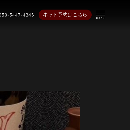
ネット予約はこちら
050-5447-4345