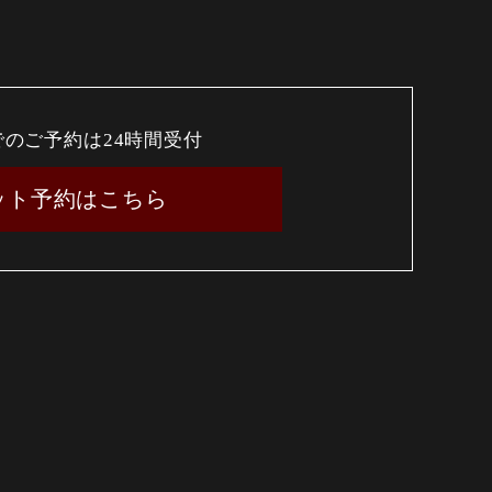
でのご予約は24時間受付
ット予約はこちら