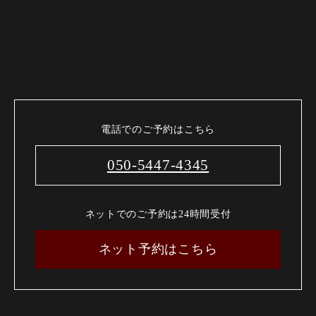
電話でのご予約はこちら
050-5447-4345
ネットでのご予約は24時間受付
ネット予約はこちら