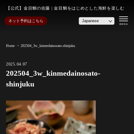
【公式】金目鯛の佐藤 | 金目鯛をはじめとした海鮮を楽しむ
ネット予約はこちら
Home
202504_3w_kinmedainosato-shinjuku
2025.04.07
202504_3w_kinmedainosato-
shinjuku