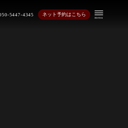
ネット予約はこちら
050-5447-4345