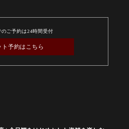
でのご予約は24時間受付
ット予約はこちら