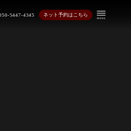
ネット予約はこちら
050-5447-4345