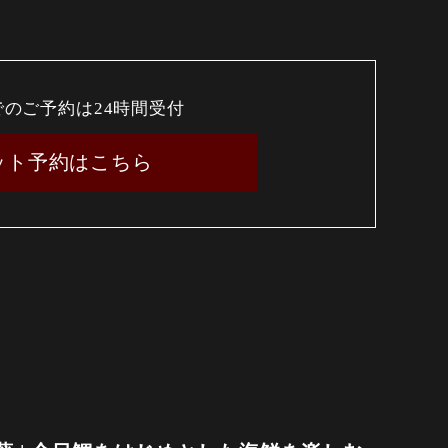
でのご予約は24時間受付
ット予約はこちら