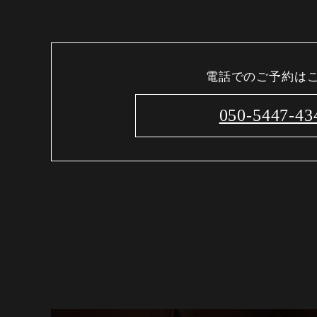
電話でのご予約は
050-5447-43