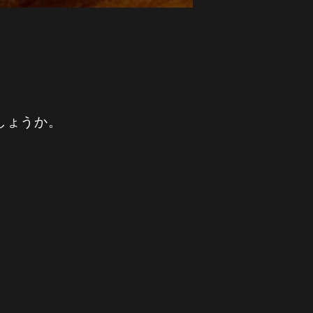
しょうか。