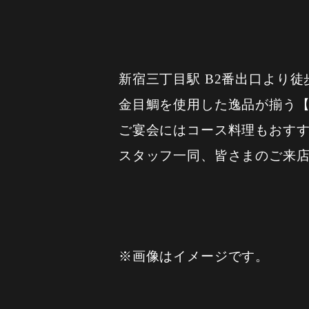
新宿三丁目駅 B2番出口より徒
金目鯛を使用した逸品が揃う
ご宴会にはコース料理もおす
スタッフ一同、皆さまのご来
※画像はイメージです。