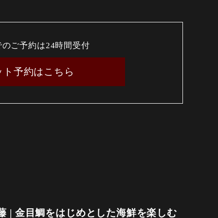
でのご予約は24時間受付
ット予約はこちら
 | 金目鯛をはじめとした海鮮を楽しむ