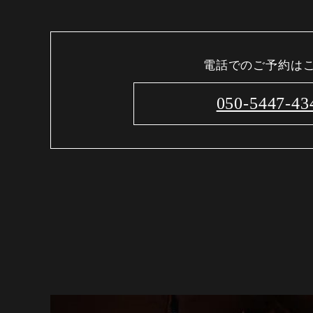
電話でのご予約は
050-5447-43