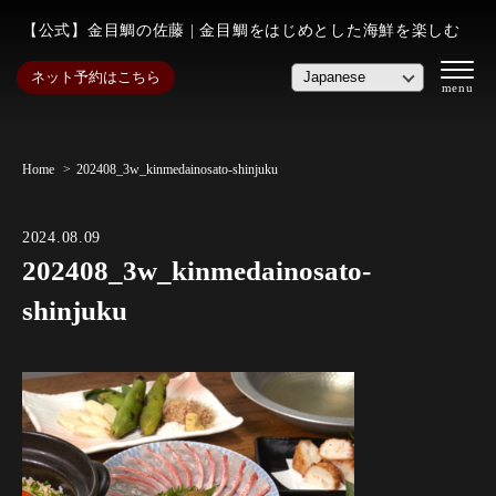
【公式】金目鯛の佐藤 | 金目鯛をはじめとした海鮮を楽しむ
ネット予約はこちら
Home
202408_3w_kinmedainosato-shinjuku
2024.08.09
202408_3w_kinmedainosato-
shinjuku