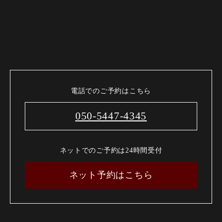
電話でのご予約はこちら
050-5447-4345
ネットでのご予約は24時間受付
ネット予約はこちら