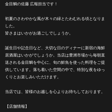
金目鯛の佐藤 広報担当です！
初夏のさわやかな風が木々の緑とたわむれる頃となりま
した。
皆さまはいかがお過ごしでしょうか。
誕生日や記念日など、大切な日のディナーに新宿の海鮮
居酒屋はいかがでしょうか。当店は豊洲市場から毎朝直
送される金目鯛を中心に、旬の鮮魚を使った料理をご提
供しています。落ち着いた空間の中で、特別な夜をゆっ
くりとお楽しみいただけます。
当店では、皆様のお越しを心よりお待ちしております。
【店舗情報】