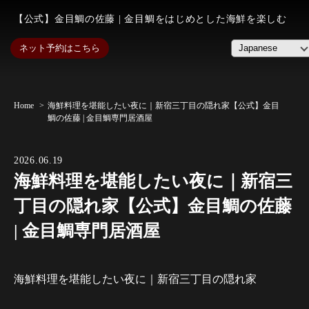
【公式】金目鯛の佐藤 | 金目鯛をはじめとした海鮮を楽しむ
ネット予約はこちら
Home
海鮮料理を堪能したい夜に｜新宿三丁目の隠れ家【公式】金目
鯛の佐藤 | 金目鯛専門居酒屋
2026.06.19
海鮮料理を堪能したい夜に｜新宿三
丁目の隠れ家【公式】金目鯛の佐藤
| 金目鯛専門居酒屋
海鮮料理を堪能したい夜に｜新宿三丁目の隠れ家