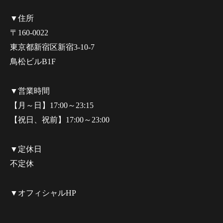
▼住所
〒160-0022
東京都新宿区新宿3-10-7
鳥松ビルB1F
▼営業時間
【月～日】17:00～23:15
【祝日、祝前】17:00～23:00
▼定休日
不定休
▼オフィシャルHP