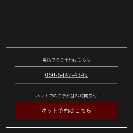
電話でのご予約はこちら
050-5447-4345
ネットでのご予約は24時間受付
ネット予約はこちら