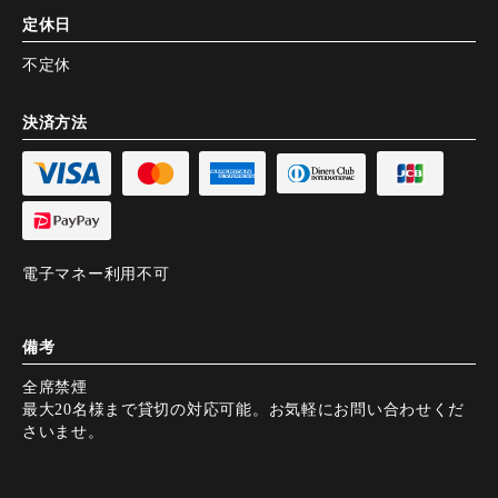
定休日
不定休
決済方法
電子マネー利用不可
備考
全席禁煙
最大20名様まで貸切の対応可能。お気軽にお問い合わせくだ
さいませ。