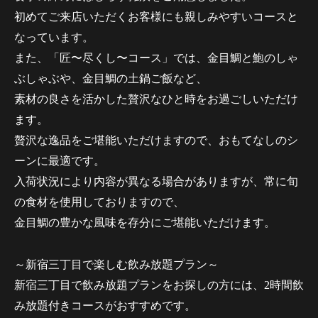
初めてご来店いただくお客様にも親しみやすいコースと
なっています。
また、「匠〜尽くし〜コース」では、金目鯛と鮑のしゃ
ぶしゃぶや、金目鯛の土鍋ご飯など、
素材の良さを活かした贅沢なひと時をお過ごしいただけ
ます。
贅沢な逸品をご堪能いただけますので、おもてなしのシ
ーンに最適です。
入荷状況により内容が異なる場合がありますが、常に旬
の食材を使用しておりますので、
金目鯛の豊かな風味を存分にご堪能いただけます。
～新宿三丁目で楽しむ飲み放題プラン～
新宿三丁目で飲み放題プランをお探しの方には、2時間飲
み放題付きコースがおすすめです。