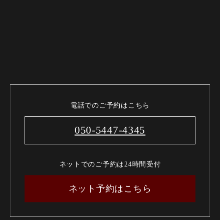
電話でのご予約はこちら
050-5447-4345
ネットでのご予約は24時間受付
ネット予約はこちら