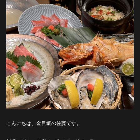
こんにちは、金目鯛の佐藤です。