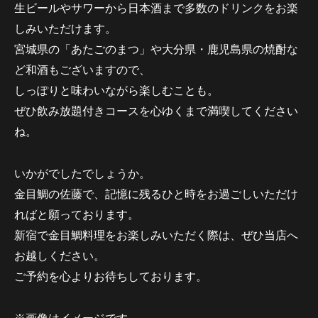
生ビールやサワーから日本酒まで多数のドリンクをお楽
しみいただけます。
宮城県の「あたごのまつ」や大分県・鹿児島県の焼酎な
ど和酒もございますので、
しっぽりと味わいながら楽しむことも。
ぜひ飲み放題付きコースを心ゆくまで満喫してください
ね。
いかがでしたでしょうか。
金目鯛の佐藤で、記憶に残るひと時をお過ごしいただけ
ればと願っております。
新宿で金目鯛料理をお楽しみいただく際は、ぜひ当店へ
お越しください。
ご予約を心よりお待ちしております。