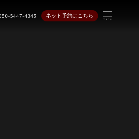
ネット予約はこちら
050-5447-4345