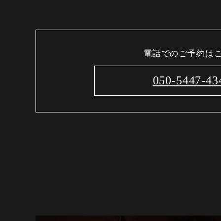
電話でのご予約は
050-5447-43