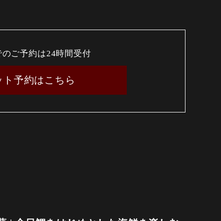
でのご予約は24時間受付
ット予約はこちら