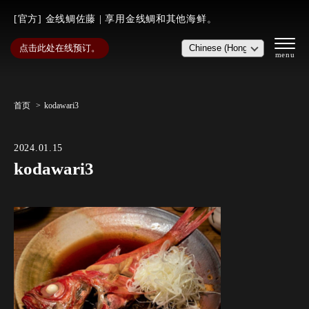
[官方] 金线鲷佐藤 | 享用金线鲷和其他海鲜。
点击此处在线预订。
首页
kodawari3
2024.01.15
kodawari3