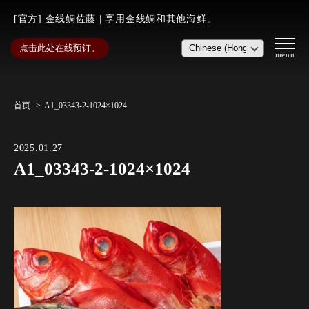
[官方] 金线鲷佐藤 | 享用金线鲷和其他海鲜。
点击此处在线预订。
首页
A1_03343-2-1024×1024
2025.01.27
A1_03343-2-1024×1024