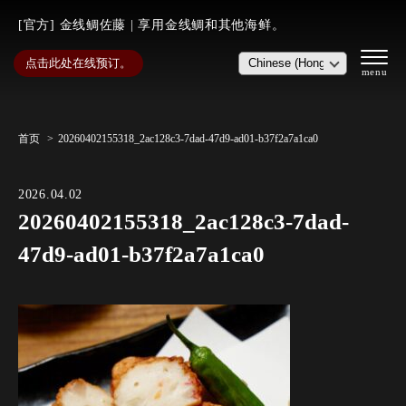
[官方] 金线鲷佐藤 | 享用金线鲷和其他海鲜。
点击此处在线预订。
首页
20260402155318_2ac128c3-7dad-47d9-ad01-b37f2a7a1ca0
2026.04.02
20260402155318_2ac128c3-7dad-
47d9-ad01-b37f2a7a1ca0