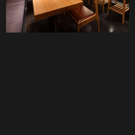
Google Map
Google Map
전화하기
전화하기
예약하기
예약하기