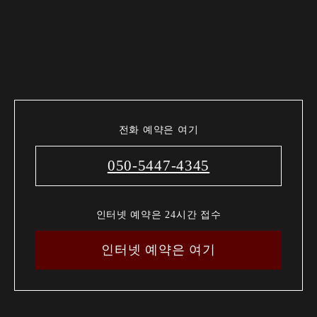
전화 예약은 여기
050-5447-4345
인터넷 예약은 24시간 접수
인터넷 예약은 여기