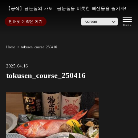
【공식】금눈돔의 사토 | 금눈돔을 비롯한 해산물을 즐기자!
인터넷 예약은 여기
Home
tokusen_course_250416
2025.04.16
tokusen_course_250416