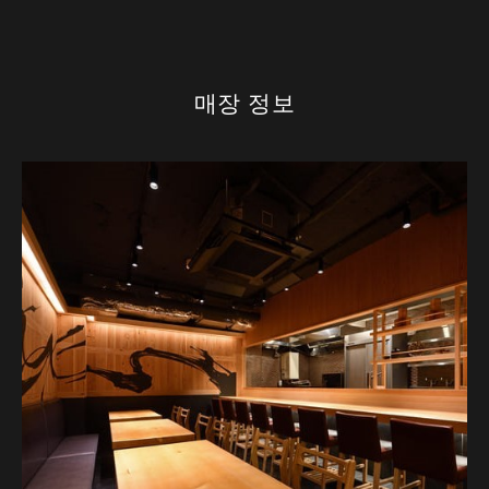
매장 정보