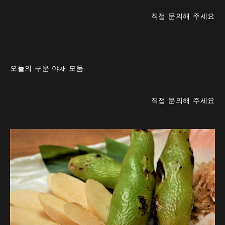
직접 문의해 주세요
오늘의 구운 야채 모둠
직접 문의해 주세요