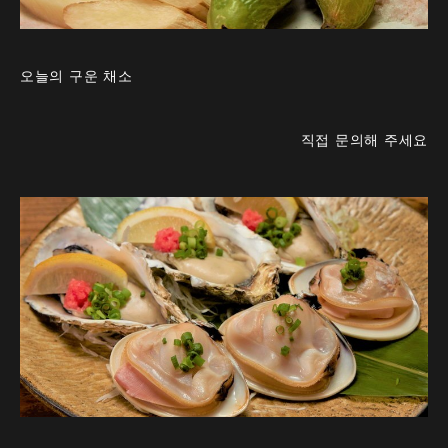
오늘의 구운 채소
직접 문의해 주세요