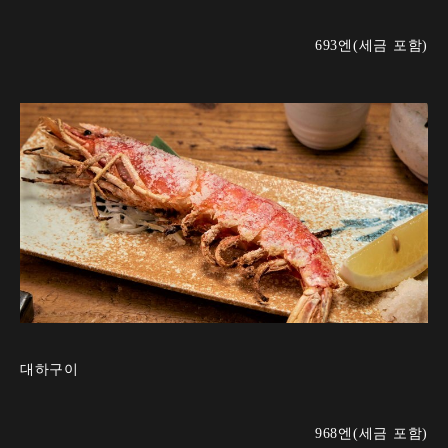
693엔(세금 포함)
대하구이
968엔(세금 포함)