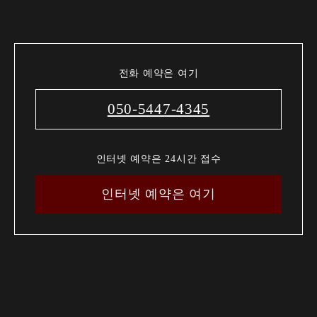
전화 예약은 여기
050-5447-4345
인터넷 예약은 24시간 접수
인터넷 예약은 여기