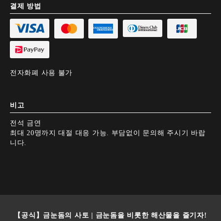
결제 방법
전자화폐 사용 불가
비고
전석 금연
최대 20명까지 대절 대응 가능. 부담없이 문의해 주시기 바랍
니다.
【공식】금눈돔의 사토 | 금눈돔을 비롯한 해산물을 즐기자!