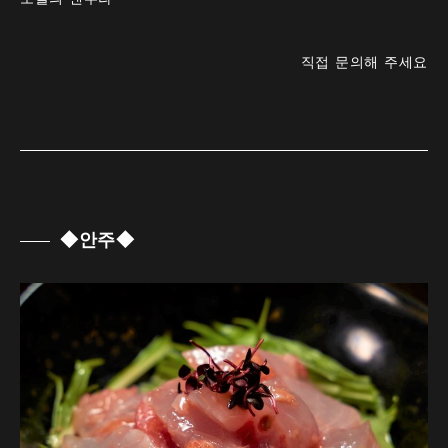
직접 문의해 주세요
◆안주◆