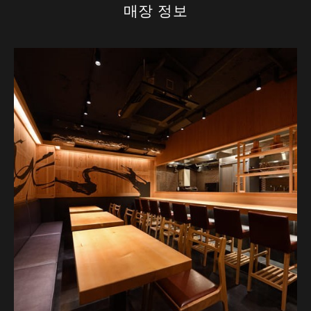
매장 정보