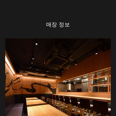
매장 정보