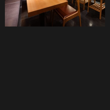
Google Map
Google Map
전화하기
전화하기
예약하기
예약하기