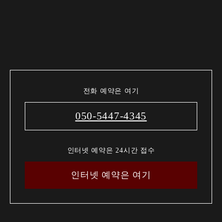
전화 예약은 여기
050-5447-4345
인터넷 예약은 24시간 접수
인터넷 예약은 여기