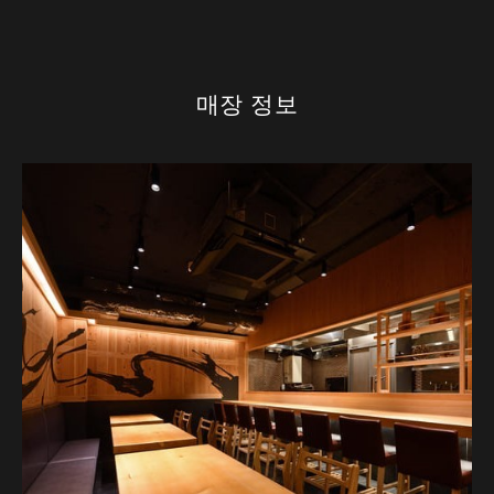
매장 정보