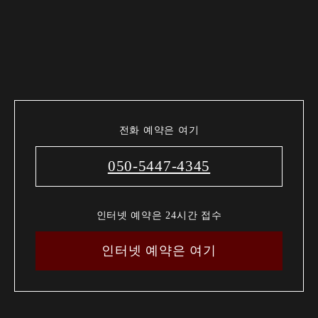
전화 예약은 여기
050-5447-4345
인터넷 예약은 24시간 접수
인터넷 예약은 여기