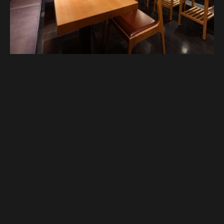
Google Map
Google Map
전화하기
전화하기
예약하기
예약하기