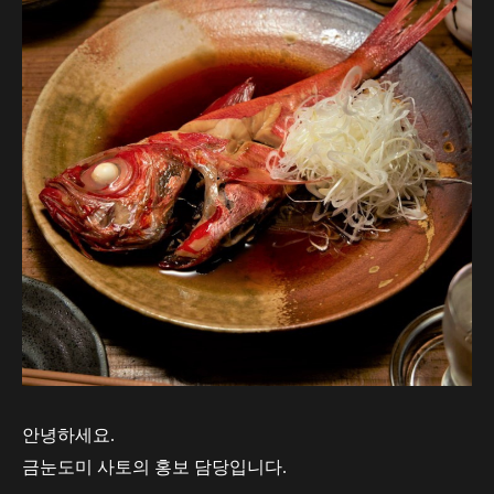
안녕하세요.
금눈도미 사토의 홍보 담당입니다.