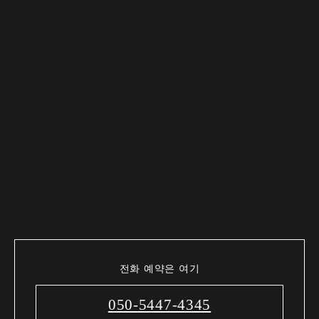
전화 예약은 여기
050-5447-4345