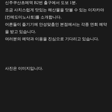
신주쿠산초메역 B2번 출구에서 도보 1분.
조금 사치스럽게 맛있는 해산물을 맛볼 수 있는 이자카야
[킨메도미노사토]를 소개합니다.
어른들이 즐기기에 안성맞춤인 본점에서는 각종 연회 예약
을 받고 있습니다.
여러분의 예약과 이용을 진심으로 기다리고 있습니다.
사진은 이미지입니다.