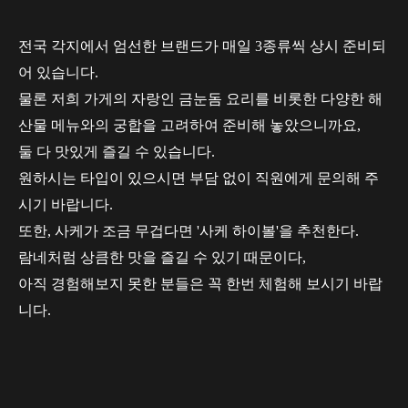
전국 각지에서 엄선한 브랜드가 매일 3종류씩 상시 준비되
어 있습니다.
물론 저희 가게의 자랑인 금눈돔 요리를 비롯한 다양한 해
산물 메뉴와의 궁합을 고려하여 준비해 놓았으니까요,
둘 다 맛있게 즐길 수 있습니다.
원하시는 타입이 있으시면 부담 없이 직원에게 문의해 주
시기 바랍니다.
또한, 사케가 조금 무겁다면 '사케 하이볼'을 추천한다.
람네처럼 상큼한 맛을 즐길 수 있기 때문이다,
아직 경험해보지 못한 분들은 꼭 한번 체험해 보시기 바랍
니다.