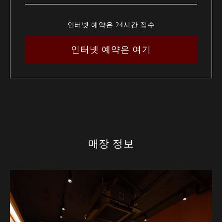
인터넷 예약은 24시간 접수
인터넷 예약은 여기
매장 정보