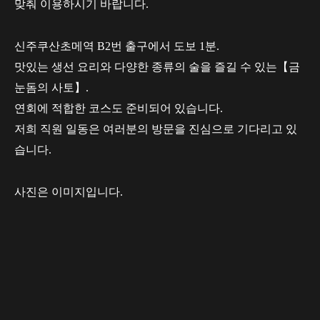
맞춰 이용하시기 바랍니다.
신주쿠산초메역 B2번 출구에서 도보 1분.
맛있는 생선 요리와 다양한 종류의 술을 즐길 수 있는【금
눈돔의 사토】.
연회에 적합한 코스도 준비되어 있습니다.
저희 직원 일동은 여러분의 방문을 진심으로 기다리고 있
습니다.
사진은 이미지입니다.