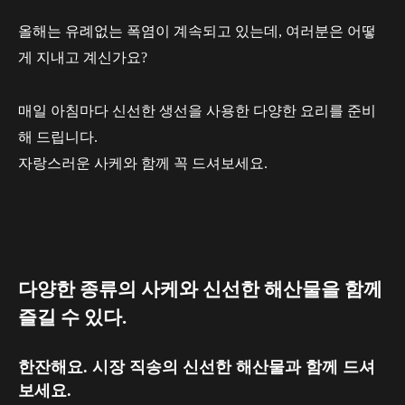
올해는 유례없는 폭염이 계속되고 있는데, 여러분은 어떻
게 지내고 계신가요?
매일 아침마다 신선한 생선을 사용한 다양한 요리를 준비
해 드립니다.
자랑스러운 사케와 함께 꼭 드셔보세요.
다양한 종류의 사케와 신선한 해산물을 함께
즐길 수 있다.
한잔해요. 시장 직송의 신선한 해산물과 함께 드셔
보세요.