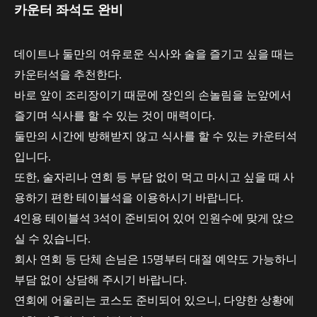
카운터 좌석도 완비
데이트나 둘만의 여유로운 식사와 술을 즐기고 싶을 때는
카운터석을 추천한다.
바로 앞이 조리장이기 때문에 장인의 손놀림을 눈앞에서
즐기며 식사를 할 수 있는 것이 매력이다.
둘만의 시간에 방해받지 않고 식사를 할 수 있는 카운터석
입니다.
또한, 술자리나 연회 등 부담 없이 먹고 마시고 싶을 때 사
용하기 편한 테이블석을 이용하시기 바랍니다.
4인용 테이블석 3석이 준비되어 있어 인원수에 맞게 앉으
실 수 있습니다.
회사 연회 등 단체 손님은 15명부터 대절 예약도 가능하니
부담 없이 상담해 주시기 바랍니다.
연회에 어울리는 코스도 준비되어 있으니, 다양한 상황에