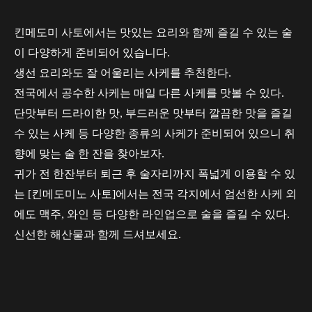
킨메도미 사토에서는 맛있는 요리와 함께 즐길 수 있는 술
이 다양하게 준비되어 있습니다.
생선 요리와도 잘 어울리는 사케를 추천한다.
전국에서 공수한 사케는 매일 다른 사케를 맛볼 수 있다.
단맛부터 드라이한 맛, 부드러운 맛부터 깔끔한 맛을 즐길
수 있는 사케 등 다양한 종류의 사케가 준비되어 있으니 취
향에 맞는 술 한 잔을 찾아보자.
귀가 전 한잔부터 퇴근 후 술자리까지 폭넓게 이용할 수 있
는 [킨메도미노 사토]에서는 전국 각지에서 엄선한 사케 외
에도 맥주, 와인 등 다양한 라인업으로 술을 즐길 수 있다.
신선한 해산물과 함께 드셔보세요.