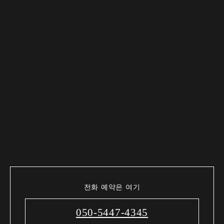
전화 예약은 여기
050-5447-4345