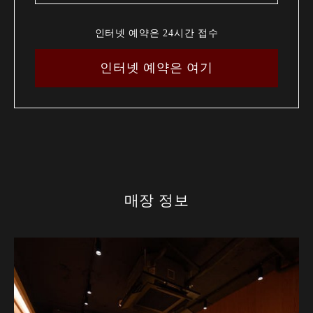
인터넷 예약은 24시간 접수
인터넷 예약은 여기
매장 정보