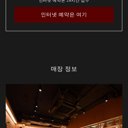
인터넷 예약은 24시간 접수
인터넷 예약은 여기
매장 정보