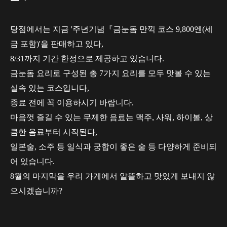
당점에서는 지금 '주년기념『금눈돔 만끽 코스 9,800엔(세
금 포함)'을 판매하고 있다,
8/31까지 기간 한정으로 제공하고 있습니다.
금눈돔 요리로 구성된 총 7가지 요리를 모두 맛볼 수 있는
실속 있는 코스입니다,
종료 전에 꼭 이용하시기 바랍니다.
마음껏 즐길 수 있는 무제한 음료는 맥주, 사워, 하이볼, 상
큼한 음료부터 시작된다,
일본술, 소주 등 일식과 궁합이 좋은 술 등 다양하게 준비되
어 있습니다.
8월의 마지막을 우리 가게에서 알뜰하고 맛있게 보내지 않
으시겠습니까?