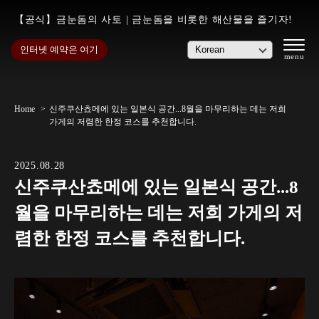
【공식】금눈돔의 사토 | 금눈돔을 비롯한 해산물을 즐기자!
인터넷 예약은 여기
Home
신주쿠산쵸메에 있는 일본식 공간...8월을 마무리하는 데는 저희
가게의 저렴한 한정 코스를 추천합니다.
2025.08.28
신주쿠산쵸메에 있는 일본식 공간...8
월을 마무리하는 데는 저희 가게의 저
렴한 한정 코스를 추천합니다.