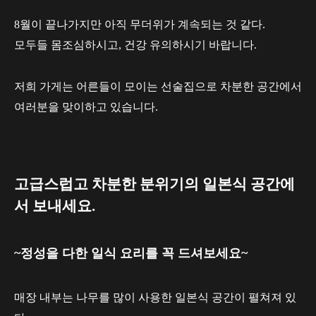
8월이 끝나가지만 아직 무더위가 계속되는 것 같다.
모두들 몸조심하시고, 건강 유의하시기 바랍니다.
저희 가게는 어른들이 모이는 선술집으로 차분한 공간에서
여러분을 맞이하고 있습니다.
고급스럽고 차분한 분위기의 일본식 공간에
서 보내세요.
~정성을 다한 일식 요리를 꼭 드셔보세요~
매장 내부는 나무를 많이 사용한 일본식 공간이 펼쳐져 있