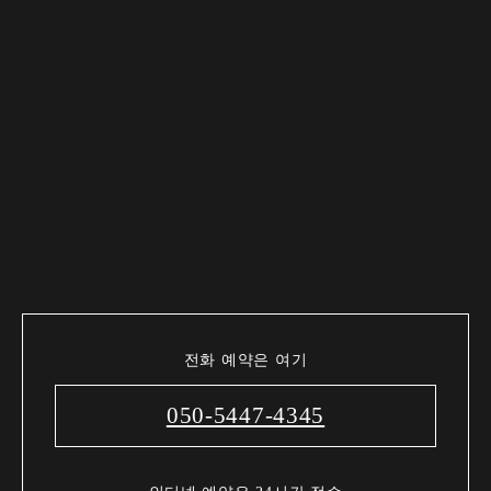
전화 예약은 여기
050-5447-4345