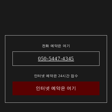
전화 예약은 여기
050-5447-4345
인터넷 예약은 24시간 접수
인터넷 예약은 여기