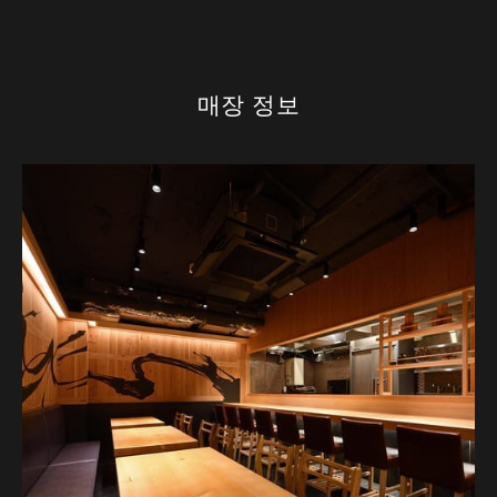
매장 정보