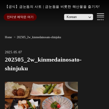
【공식】금눈돔의 사토 | 금눈돔을 비롯한 해산물을 즐기자!
인터넷 예약은 여기
Home
202505_2w_kinmedainosato-shinjuku
2025.05.07
202505_2w_kinmedainosato-
shinjuku