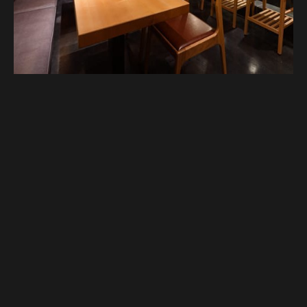
Google Map
Google Map
전화하기
전화하기
예약하기
예약하기