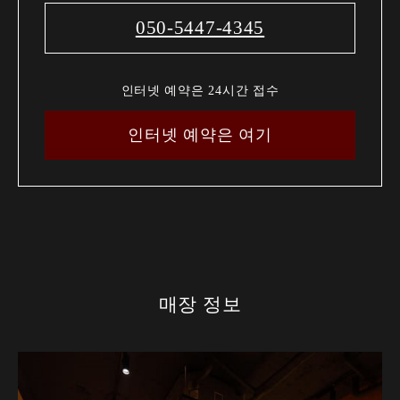
050-5447-4345
인터넷 예약은 24시간 접수
인터넷 예약은 여기
매장 정보