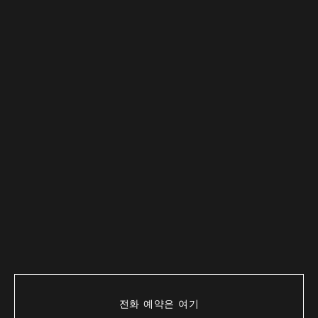
전화 예약은 여기