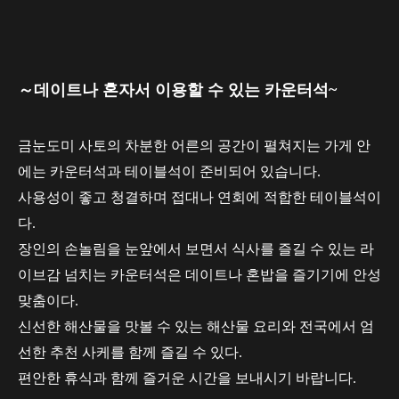
～데이트나 혼자서 이용할 수 있는 카운터석~
금눈도미 사토의 차분한 어른의 공간이 펼쳐지는 가게 안
에는 카운터석과 테이블석이 준비되어 있습니다.
사용성이 좋고 청결하며 접대나 연회에 적합한 테이블석이
다.
장인의 손놀림을 눈앞에서 보면서 식사를 즐길 수 있는 라
이브감 넘치는 카운터석은 데이트나 혼밥을 즐기기에 안성
맞춤이다.
신선한 해산물을 맛볼 수 있는 해산물 요리와 전국에서 엄
선한 추천 사케를 함께 즐길 수 있다.
편안한 휴식과 함께 즐거운 시간을 보내시기 바랍니다.