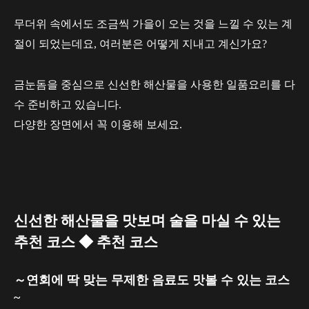
무더위 속에서도 조금씩 가을이 오는 것을 느낄 수 있는 계
절이 되었는데요, 여러분은 어떻게 지내고 계신가요?
금눈돔을 중심으로 신선한 해산물을 사용한 일품요리를 다
수 준비하고 있습니다.
다양한 장면에서 꼭 이용해 보세요.
신선한 해산물을 맛보며 술을 마실 수 있는
추천 코스 ◆ 추천 코스
～연회에 딱 맞는 무제한 음료도 맛볼 수 있는 코스
~