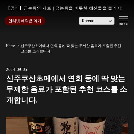
【공식】금눈돔의 사토 | 금눈돔을 비롯한 해산물을 즐기자!
인터넷 예약은 여기
Home
신주쿠산초메에서 연회 등에 딱 맞는 무제한 음료가 포함된 추천
코스를 소개합니다.
2024.09.05
신주쿠산초메에서 연회 등에 딱 맞는
무제한 음료가 포함된 추천 코스를 소
개합니다.