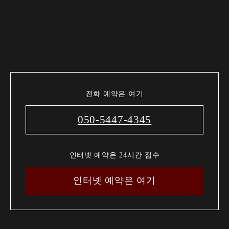
전화 예약은 여기
050-5447-4345
인터넷 예약은 24시간 접수
인터넷 예약은 여기