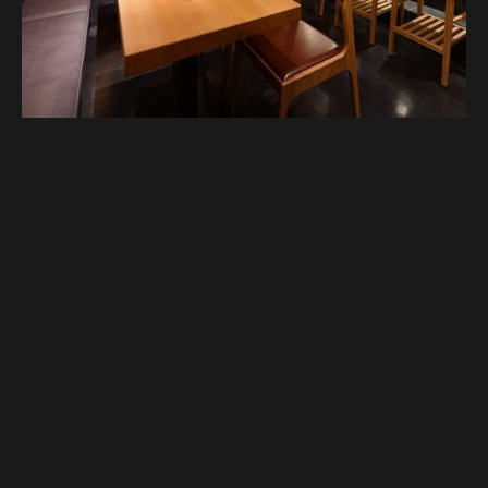
Google Map
Google Map
전화하기
전화하기
예약하기
예약하기