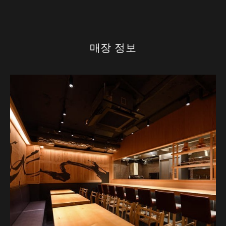
매장 정보