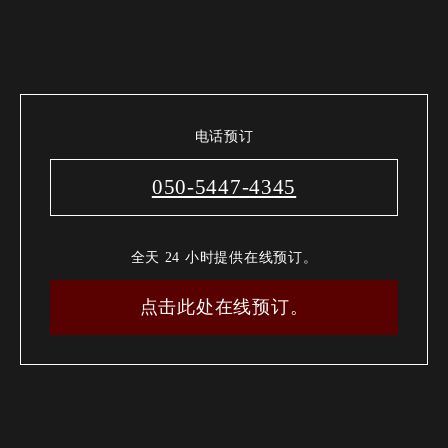
电话预订
050-5447-4345
全天 24 小时提供在线预订。
点击此处在线预订。