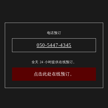
电话预订
050-5447-4345
全天 24 小时提供在线预订。
点击此处在线预订。