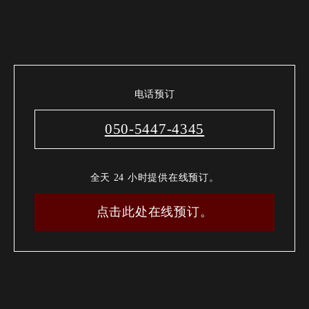
电话预订
050-5447-4345
全天 24 小时提供在线预订。
点击此处在线预订。