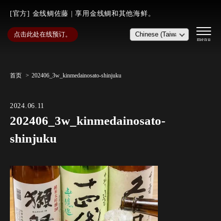
[官方] 金线鲷佐藤 | 享用金线鲷和其他海鲜。
点击此处在线预订。
首页
202406_3w_kinmedainosato-shinjuku
2024.06.11
202406_3w_kinmedainosato-
shinjuku