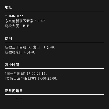
地址
〒160-0022
东京都新宿区新宿 3-10-7
鸟松大厦，B1F。
访问
新宿三丁目站 B2 出口，1 分钟。
新宿站东口 4 分钟。
营业时间
[周一至周日] 17:00-23:15。
[节假日及节假日前] 17:00-23:00。
正常闭馆日
非计划假期