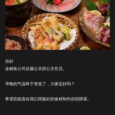
你好
金鲷鱼公司佐藤公关部公关官员。
早晚的气温终于变低了，大家还好吗？
希望您能喜欢我们用最好的食材制作的招牌菜。