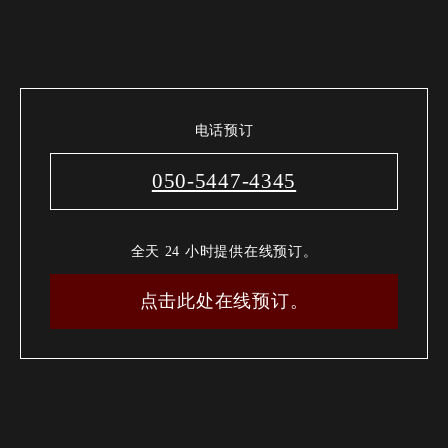
电话预订
050-5447-4345
全天 24 小时提供在线预订。
点击此处在线预订。