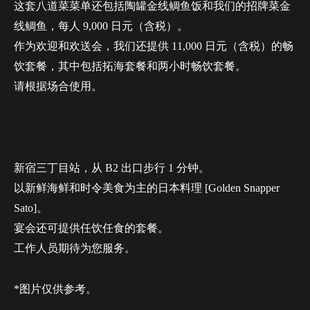
这套八道菜菜单还包括陶罐金线鲷鱼饭和我们的招牌菜金
线鲷鱼，每人 9,000 日元（含税）。
作为欢迎和欢送会，我们还提供 11,000 日元（含税）的畅
饮套餐，其中包括拓海套餐和两小时畅饮套餐。
请根据场合使用。
新宿三丁目站，从 B2 出口步行 1 分钟。
以新鲜海鲜和时令美食为主的日本料理 [Golden Snapper
Sato]。
宴会还可提供任饮任食的套餐。
工作人员期待为您服务。
*图片仅供参考。