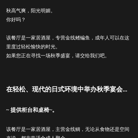
秋高气爽，阳光明媚。
你好吗？
该餐厅是一家居酒屋，专营金线鳍鳊鱼，成年人可以在这
里度过轻松愉快的时光。
如果您正在寻找一场秋季盛宴，请交给我们吧。
在轻松、现代的日式环境中举办秋季宴会...
~ 提供柜台和桌椅~。
该餐厅是一家居酒屋，主营金线鲷，无论从食物还是空间