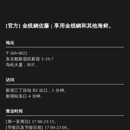
[官方] 金线鲷佐藤 | 享用金线鲷和其他海鲜。
地址
〒160-0022
东京都新宿区新宿 3-10-7
鸟松大厦，B1F。
访问
新宿三丁目站 B2 出口，1 分钟。
新宿站东口 4 分钟。
营业时间
[周一至周日] 17:00-23:15。
[节假日及节假日前] 17:00-23:00。