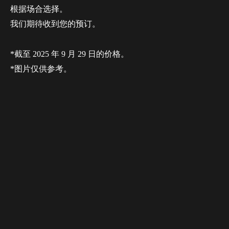
根据场合选择。
我们期待收到您的预订。
*截至 2025 年 9 月 29 日的价格。
*图片仅供参考。