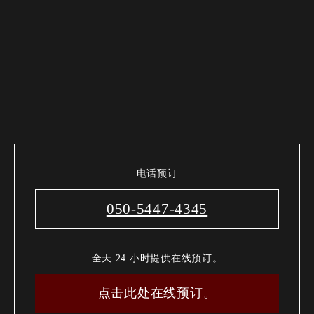
电话预订
050-5447-4345
全天 24 小时提供在线预订。
点击此处在线预订。