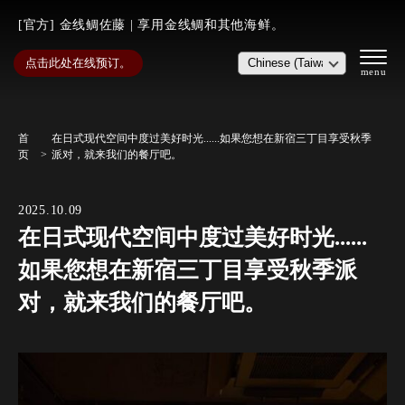
[官方] 金线鲷佐藤 | 享用金线鲷和其他海鲜。
点击此处在线预订。
首
在日式现代空间中度过美好时光......如果您想在新宿三丁目享受秋季
页
派对，就来我们的餐厅吧。
2025.10.09
在日式现代空间中度过美好时光......
如果您想在新宿三丁目享受秋季派
对，就来我们的餐厅吧。