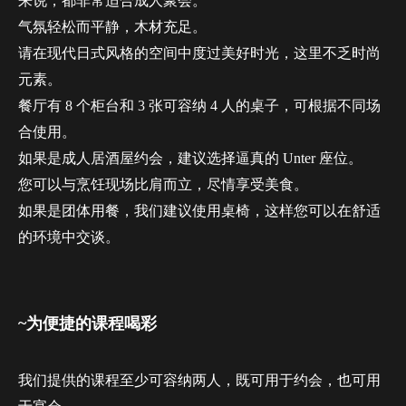
来说，都非常适合成人聚会。
气氛轻松而平静，木材充足。
请在现代日式风格的空间中度过美好时光，这里不乏时尚
元素。
餐厅有 8 个柜台和 3 张可容纳 4 人的桌子，可根据不同场
合使用。
如果是成人居酒屋约会，建议选择逼真的 Unter 座位。
您可以与烹饪现场比肩而立，尽情享受美食。
如果是团体用餐，我们建议使用桌椅，这样您可以在舒适
的环境中交谈。
~为便捷的课程喝彩
我们提供的课程至少可容纳两人，既可用于约会，也可用