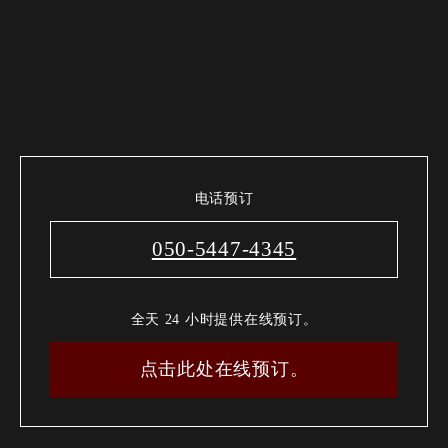
电话预订
050-5447-4345
全天 24 小时提供在线预订。
点击此处在线预订。