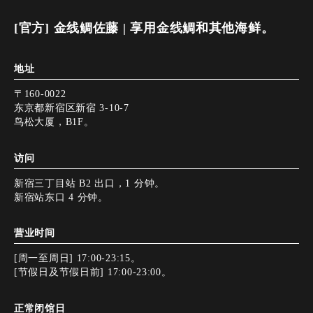
[官方] 金线鲷佐藤 | 享用金线鲷和其他海鲜。
地址
〒160-0022
东京都新宿区新宿 3-10-7
鸟松大厦，B1F。
访问
新宿三丁目站 B2 出口，1 分钟。
新宿站东口 4 分钟。
营业时间
[周一至周日] 17:00-23:15。
[节假日及节假日前] 17:00-23:00。
正常闭馆日