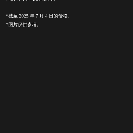
*截至 2025 年 7 月 4 日的价格。
*图片仅供参考。