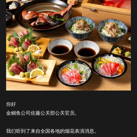
你好
金鲷鱼公司佐藤公关部公关官员。
我们听到了来自全国各地的烟花表演消息。