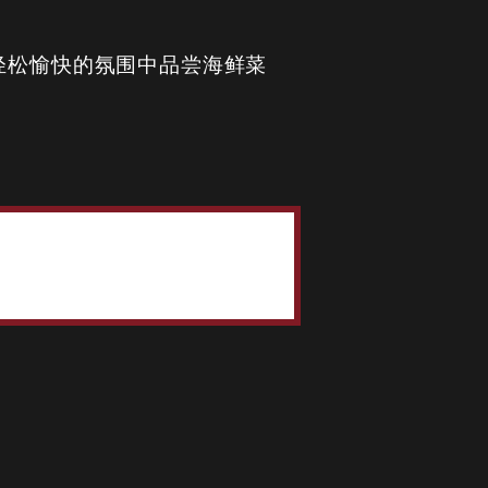
可以在轻松愉快的氛围中品尝海鲜菜