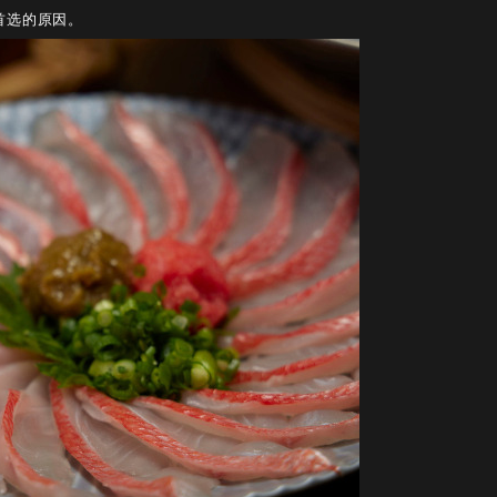
首选的原因。