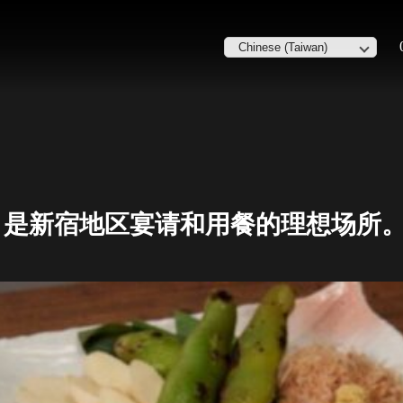
，是新宿地区宴请和用餐的理想场所