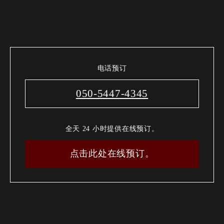
电话预订
050-5447-4345
全天 24 小时提供在线预订。
点击此处在线预订。