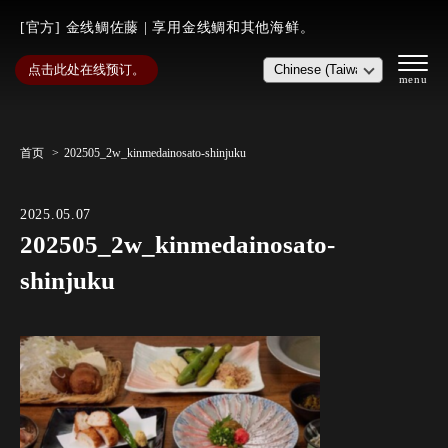
[官方] 金线鲷佐藤 | 享用金线鲷和其他海鲜。
点击此处在线预订。
首页
202505_2w_kinmedainosato-shinjuku
2025.05.07
202505_2w_kinmedainosato-
shinjuku