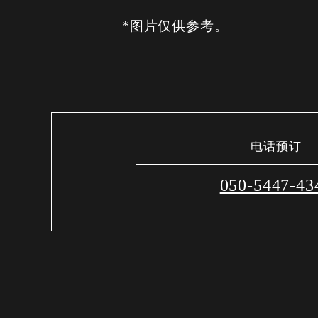
*图片仅供参考。
电话预订
050-5447-43