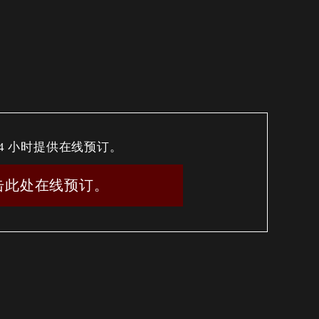
24 小时提供在线预订。
击此处在线预订。