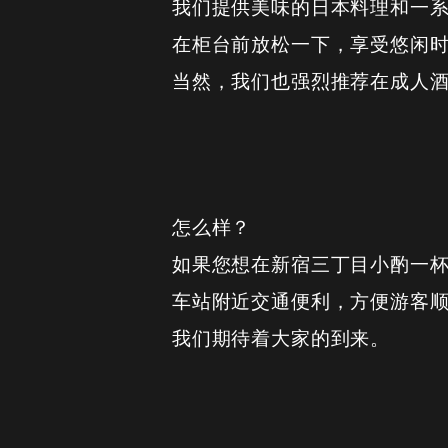
我们提供美味的日本料理和一
在柜台前放松一下，享受悠闲
当然，我们也强烈推荐在成人
怎么样？
如果您想在新宿三丁目小酌一杯，一定要
车站附近交通便利，方便游客
我们期待着大家的到来。