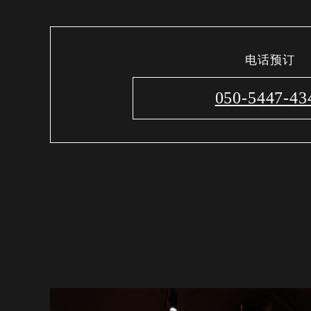
电话预订
050-5447-43