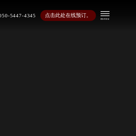
点击此处在线预订。
050-5447-4345