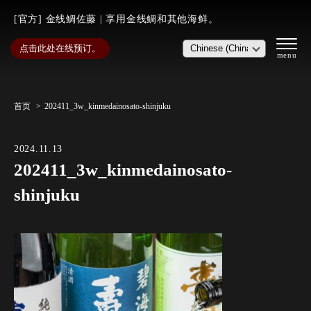
[官方] 金线鲷佐藤 | 享用金线鲷和其他海鲜。
点击此处在线预订。
首页
202411_3w_kinmedainosato-shinjuku
2024.11.13
202411_3w_kinmedainosato-
shinjuku