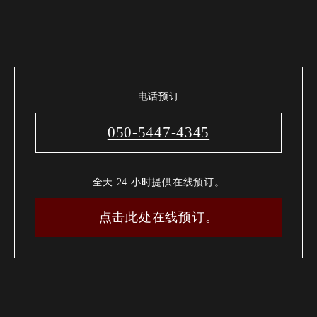
电话预订
050-5447-4345
全天 24 小时提供在线预订。
点击此处在线预订。