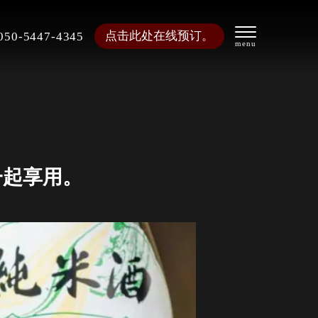
点击此处在线预订。
050-5447-4345
一起享用。