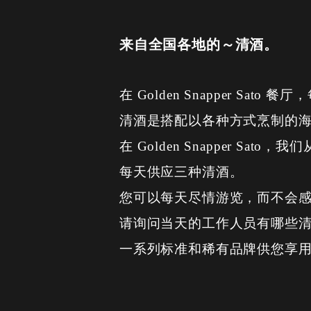
来自全国各地的～清酒。
在 Golden Snapper 
清酒是搭配以各种方式烹制的
在 Golden Snapper 
每天供应三种清酒。
您可以每天尽情游览，而不会
请询问当天的工作人员有哪些
一系列标准和稀有品牌供您享