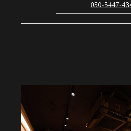
050-5447-43