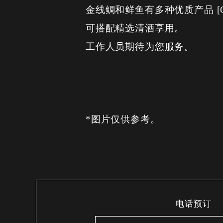
金线鲷和鲜鱼有多种优质产品 [Golden 
可搭配精选清酒享用。
工作人员期待为您服务。
*图片仅供参考。
电话预订