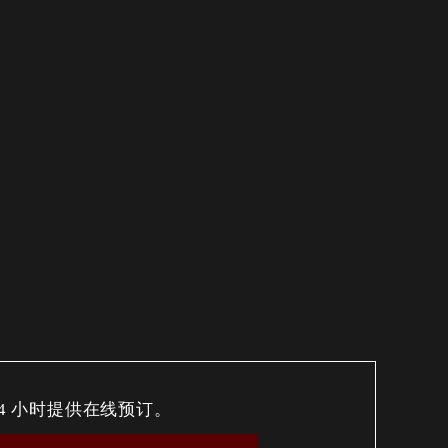
24 小时提供在线预订。