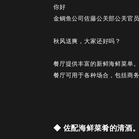
你好
金鲷鱼公司佐藤公关部公关官
秋风送爽，大家还好吗？
餐厅提供丰富的新鲜海鲜菜单
餐厅可用于各种场合，包括商
◆ 佐配海鲜菜肴的清酒