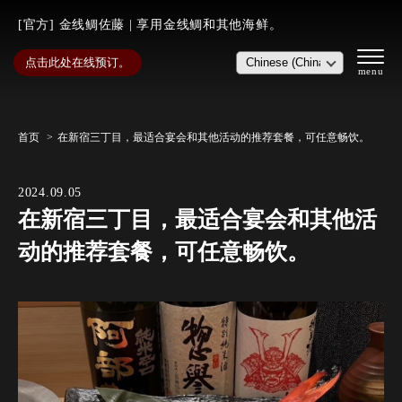
[官方] 金线鲷佐藤 | 享用金线鲷和其他海鲜。
点击此处在线预订。
首页
在新宿三丁目，最适合宴会和其他活动的推荐套餐，可任意畅饮。
2024.09.05
在新宿三丁目，最适合宴会和其他活
动的推荐套餐，可任意畅饮。