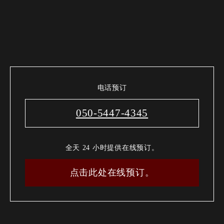
电话预订
050-5447-4345
全天 24 小时提供在线预订。
点击此处在线预订。