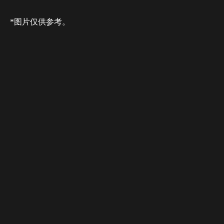
*图片仅供参考。