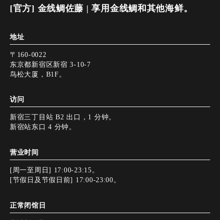
[官方] 金线鲷佐藤 | 享用金线鲷和其他海鲜。
地址
〒160-0022
东京都新宿区新宿 3-10-7
鸟松大厦，B1F。
访问
新宿三丁目站 B2 出口，1 分钟。
新宿站东口 4 分钟。
营业时间
[周一至周日] 17:00-23:15。
[节假日及节假日前] 17:00-23:00。
正常闭馆日