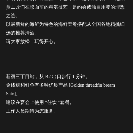
赏工匠们在您面前的精湛技艺，是约会或独自用餐的理想
之选。
以最新鲜的海鲜为特色的海鲜菜肴搭配从全国各地精挑细
选的推荐清酒。
请大家放松，玩得开心。
新宿三丁目站，从 B2 出口步行 1 分钟。
金线鲷和鲜鱼有多种优质产品 [Golden threadfin bream
Sato]。
建议在宴会上使用 "任饮 "套餐。
工作人员期待为您服务。