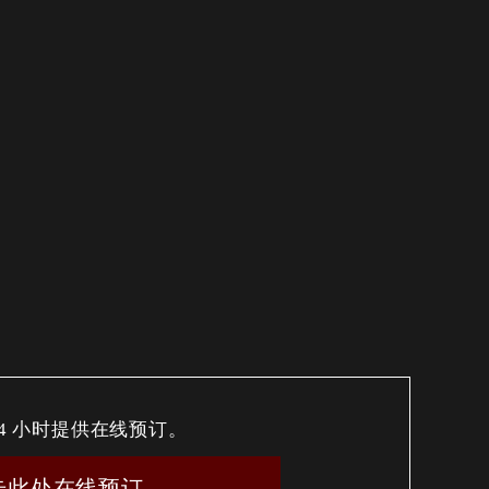
24 小时提供在线预订。
击此处在线预订。