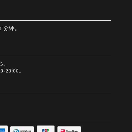
1 分钟。
15。
-23:00。