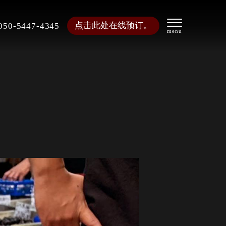
点击此处在线预订。
050-5447-4345