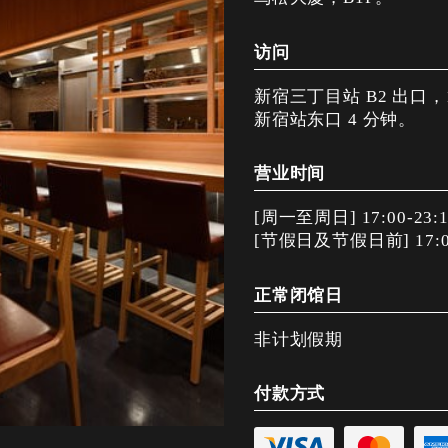
访问
新宿三丁目站 B2 出口，
新宿站东口 4 分钟。
营业时间
[周一至周日] 17:00-23:
[节假日及节假日前] 17:00
正常闭馆日
非计划假期
付款方式